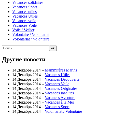
Vacances solidaires
Vacances Sport
Vacances utiles
Vacances Utiles
Vacances voile
Vacances Voile
Voile / Voilier
Volontaire / Volontariat
Volontariat / Volontaire
Другие новости
14 Декабрь 2014 –
Mammifères Marins
14 Декабрь 2014 –
Vacances Utiles
14 Декабрь 2014 –
Vacances Découverte
14 Декабрь 2014 –
Vacances Voile
14 Декабрь 2014 –
Vacances Originales
14 Декабрь 2014 –
Vacances insolites
14 Декабрь 2014 –
Vacances Aventure
14 Декабрь 2014 –
Vacances à la Mer
14 Декабрь 2014 –
Vacances Sport
14 Декабрь 2014 –
Volontariat / Volontaire