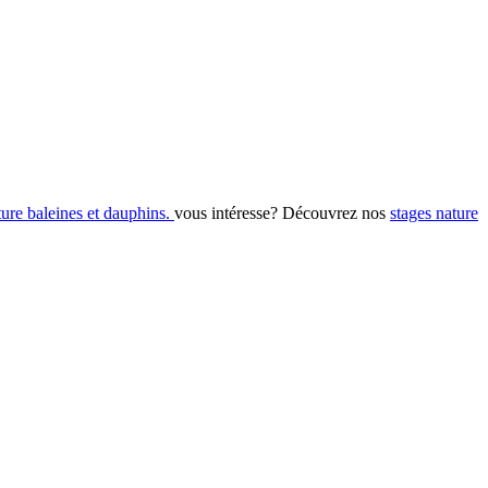
ure baleines et dauphins.
vous intéresse? Découvrez nos
stages nature