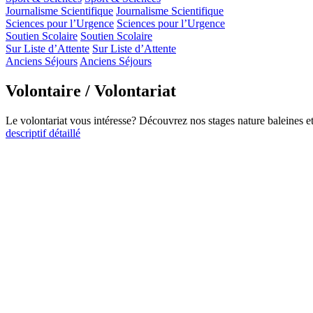
Journalisme Scientifique
Journalisme Scientifique
Sciences pour l’Urgence
Sciences pour l’Urgence
Soutien Scolaire
Soutien Scolaire
Sur Liste d’Attente
Sur Liste d’Attente
Anciens Séjours
Anciens Séjours
Volontaire / Volontariat
Le volontariat vous intéresse? Découvrez nos stages nature baleines 
descriptif détaillé