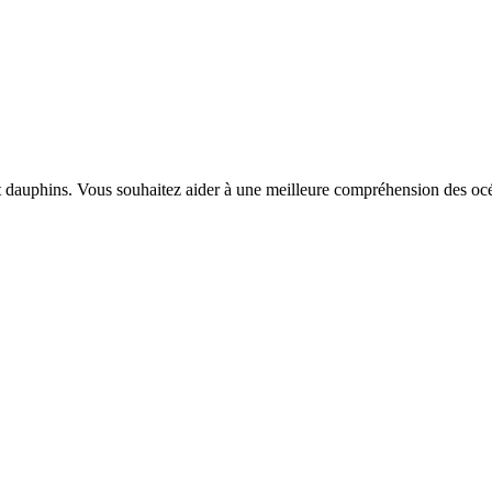
et dauphins. Vous souhaitez aider à une meilleure compréhension des o