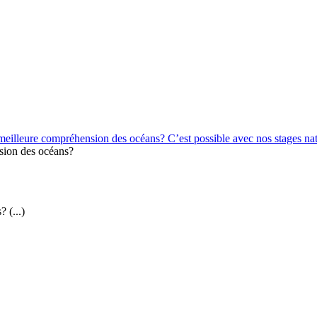
 meilleure compréhension des océans? C’est possible avec nos stages nat
sion des océans?
 (...)