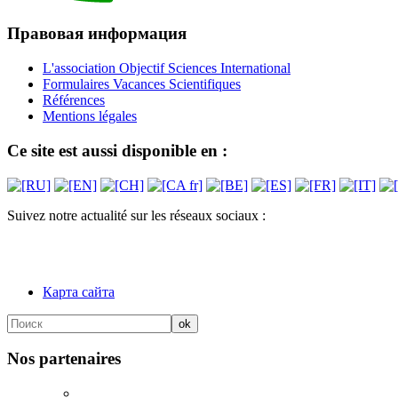
Правовая информация
L'association Objectif Sciences International
Formulaires Vacances Scientifiques
Références
Mentions légales
Ce site est aussi disponible en :
Suivez notre actualité sur les réseaux sociaux :
Карта сайта
Nos partenaires