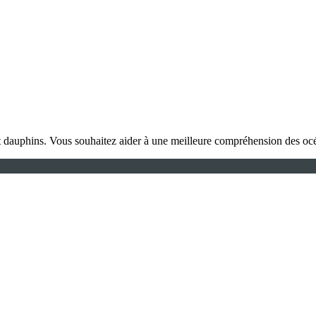
et dauphins. Vous souhaitez aider à une meilleure compréhension des o