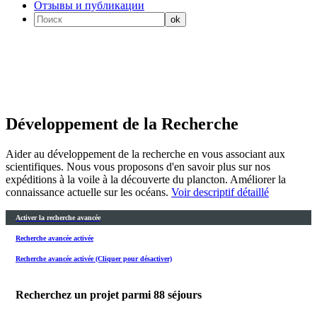
Отзывы и публикации
Développement de la Recherche
Aider au développement de la recherche en vous associant aux
scientifiques. Nous vous proposons d'en savoir plus sur nos
expéditions à la voile à la découverte du plancton. Améliorer la
connaissance actuelle sur les océans.
Voir descriptif détaillé
Activer la recherche avancée
Recherche avancée activée
Recherche avancée activée (Cliquer pour désactiver)
Recherchez un projet parmi
88
séjours