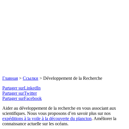
Главная
>
Ссылки
>
Développement de la Recherche
Partager surLinkedIn
Partager surTwitter
Partager surFacebook
Aider au développement de la recherche en vous associant aux
scientifiques. Nous vous proposons d’en savoir plus sur nos
expéditions à la voile à la découverte du plancton
. Améliorer la
connaissance actuelle sur les océans.