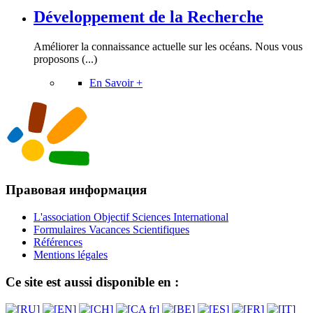
Développement de la Recherche
Améliorer la connaissance actuelle sur les océans. Nous vous
proposons (...)
En Savoir +
Правовая информация
L'association Objectif Sciences International
Formulaires Vacances Scientifiques
Références
Mentions légales
Ce site est aussi disponible en :