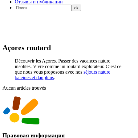
Отзывы и публикации
Açores routard
Découvrir les Açores. Passer des vacances nature
insolites. Vivre comme un routard explorateur. C’est ce
que nous vous proposons avec nos
séjours nature
baleines et dauphins
.
Aucun articles trouvés
Правовая информация