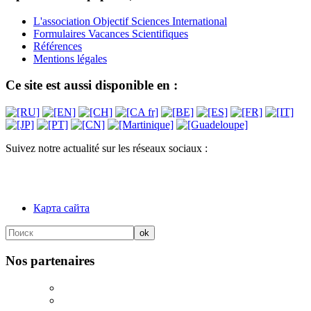
L'association Objectif Sciences International
Formulaires Vacances Scientifiques
Références
Mentions légales
Ce site est aussi disponible en :
Suivez notre actualité sur les réseaux sociaux :
Карта сайта
Nos partenaires