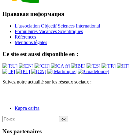
Правовая информация
L'association Objectif Sciences International
Formulaires Vacances Scientifiques
Références
Mentions légales
Ce site est aussi disponible en :
Suivez notre actualité sur les réseaux sociaux :
Карта сайта
Nos partenaires