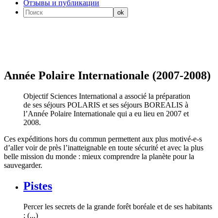
Отзывы и публикации
Année Polaire Internationale (2007-2008)
Objectif Sciences International a associé la préparation
de ses séjours POLARIS et ses séjours BOREALIS à
l’Année Polaire Internationale qui a eu lieu en 2007 et
2008.
Ces expéditions hors du commun permettent aux plus motivé-e-s
d’aller voir de près l’inatteignable en toute sécurité et avec la plus
belle mission du monde : mieux comprendre la planète pour la
sauvegarder.
Pistes
Percer les secrets de la grande forêt boréale et de ses habitants
; (...)