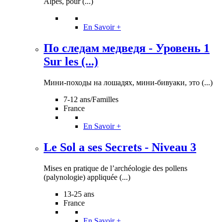
Alpes, pour (...)
En Savoir +
По следам медведя - Уровень 1
Sur les (...)
Мини-походы на лошадях, мини-бивуаки, это (...)
7-12 ans/Familles
France
En Savoir +
Le Sol a ses Secrets - Niveau 3
Mises en pratique de l’archéologie des pollens
(palynologie) appliquée (...)
13-25 ans
France
En Savoir +