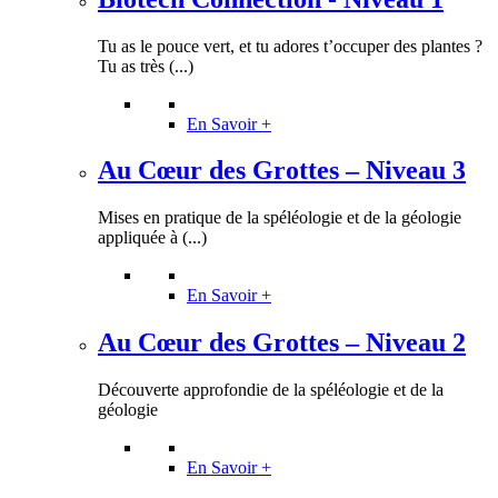
Tu as le pouce vert, et tu adores t’occuper des plantes ?
Tu as très (...)
En Savoir +
Au Cœur des Grottes – Niveau 3
Mises en pratique de la spéléologie et de la géologie
appliquée à (...)
En Savoir +
Au Cœur des Grottes – Niveau 2
Découverte approfondie de la spéléologie et de la
géologie
En Savoir +