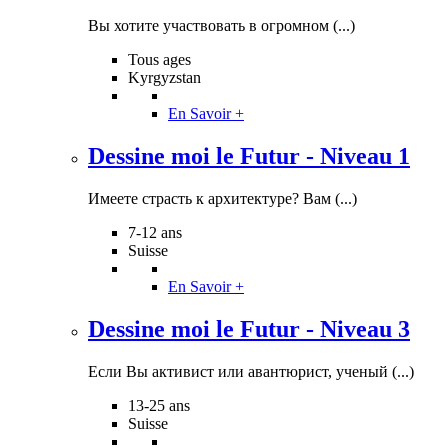
Вы хотите участвовать в огромном (...)
Tous ages
Kyrgyzstan
En Savoir +
Dessine moi le Futur - Niveau 1
Имеете страсть к архитектуре? Вам (...)
7-12 ans
Suisse
En Savoir +
Dessine moi le Futur - Niveau 3
Если Вы активист или авантюрист, ученый (...)
13-25 ans
Suisse