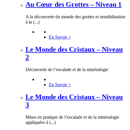
Au Cœur des Grottes – Niveau 1
A la découverte du monde des grottes et sensibilisation
à la (...)
En Savoir +
Le Monde des Cristaux – Niveau
2
Découverte de l’escalade et de la minéralogie
En Savoir +
Le Monde des Cristaux – Niveau
3
Mises en pratique de l’escalade et de la minéralogie
appliquées à (...)