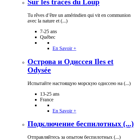
Sur les traces du Loup
Tu rêves d’être un amérindien qui vit en communion
avec la nature et (...)
7-25 ans
Québec
En Savoir +
Острова и Одиссея Iles et
Odysée
Испытайте настоящую морскую одиссею на (...)
13-25 ans
France
En Savoir +
Подключение беспилотных (...)
Отправляйтесь за опытом беспилотных (...)