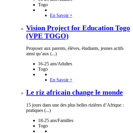
Togo
En Savoir +
Vision Project for Education Togo
(VPE TOGO)
Proposer aux parents, élèves, étudiants, jeunes actifs
ainsi qu’aux (...)
16-25 ans/Adultes
Togo
En Savoir +
Le riz africain change le monde
15 jours dans une des plus belles rizières d’Afrique :
pratiques (...)
18-25 ans/Familles
Togo