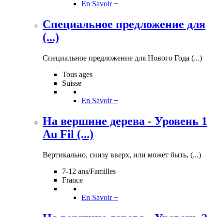
En Savoir +
Специальное предложение для
(...)
Специальное предложение для Нового Года (...)
Tous ages
Suisse
En Savoir +
На вершине дерева - Уровень 1
Au Fil (...)
Вертикально, снизу вверх, или может быть, (...)
7-12 ans/Familles
France
En Savoir +