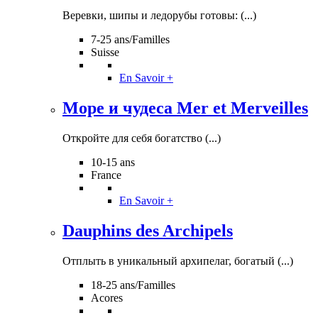
Веревки, шипы и ледорубы готовы: (...)
7-25 ans/Familles
Suisse
En Savoir +
Море и чудеса Mer et Merveilles
Откройте для себя богатство (...)
10-15 ans
France
En Savoir +
Dauphins des Archipels
Отплыть в уникальный архипелаг, богатый (...)
18-25 ans/Familles
Acores