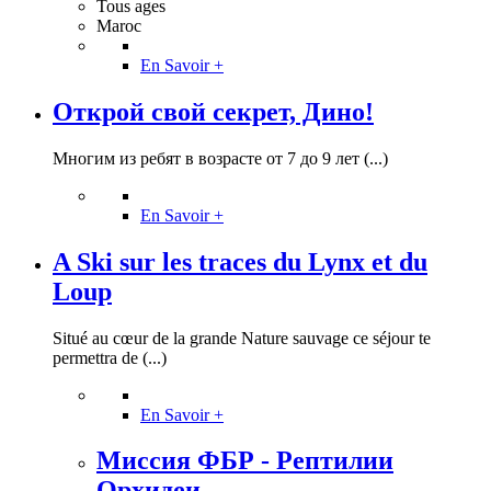
Tous ages
Maroc
En Savoir +
Открой свой секрет, Дино!
Многим из ребят в возрасте от 7 до 9 лет (...)
En Savoir +
A Ski sur les traces du Lynx et du
Loup
Situé au cœur de la grande Nature sauvage ce séjour te
permettra de (...)
En Savoir +
Миссия ФБР - Рептилии
Орхидеи