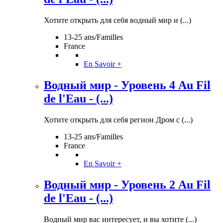
Хотите открыть для себя водный мир и (...)
13-25 ans/Familles
France
En Savoir +
Водный мир - Уровень 4 Au Fil
de l'Eau - (...)
Хотите открыть для себя регион Дром с (...)
13-25 ans/Familles
France
En Savoir +
Водный мир - Уровень 2 Au Fil
de l'Eau - (...)
Водный мир вас интересует, и вы хотите (...)