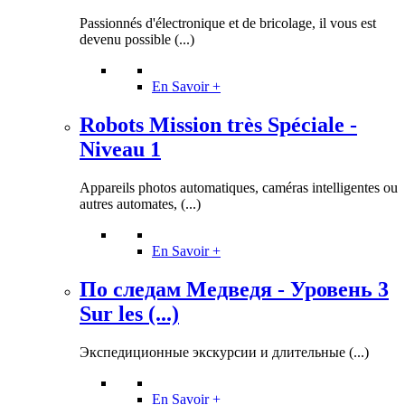
Passionnés d'électronique et de bricolage, il vous est
devenu possible (...)
En Savoir +
Robots Mission très Spéciale -
Niveau 1
Appareils photos automatiques, caméras intelligentes ou
autres automates, (...)
En Savoir +
По следам Медведя - Уровень 3
Sur les (...)
Экспедиционные экскурсии и длительные (...)
En Savoir +