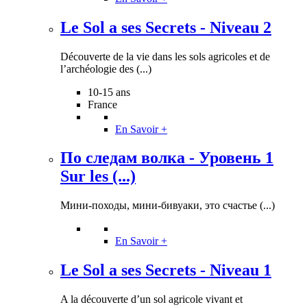
Le Sol a ses Secrets - Niveau 2
Découverte de la vie dans les sols agricoles et de
l’archéologie des (...)
10-15 ans
France
En Savoir +
По следам волка - Уровень 1
Sur les (...)
Мини-походы, мини-бивуаки, это счастье (...)
En Savoir +
Le Sol a ses Secrets - Niveau 1
A la découverte d’un sol agricole vivant et