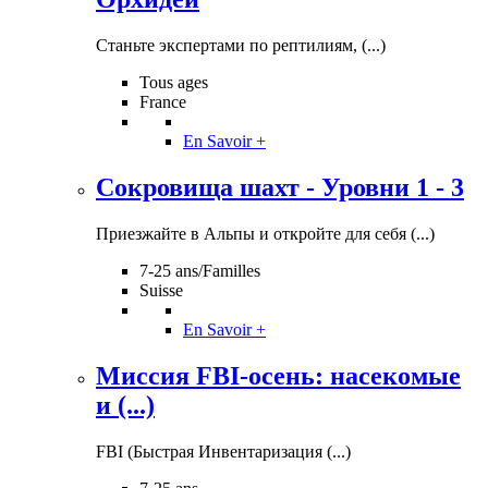
Станьте экспертами по рептилиям, (...)
Tous ages
France
En Savoir +
Сокровища шахт - Уровни 1 - 3
Приезжайте в Альпы и откройте для себя (...)
7-25 ans/Familles
Suisse
En Savoir +
Миссия FBI-осень: насекомые
и (...)
FBI (Быстрая Инвентаризация (...)