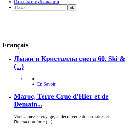
Отзывы и публикации
Français
Лыжи и Кристаллы снега 60. Ski &
(...)
En Savoir +
Maroc, Terre Crue d'Hier et de
Demain...
Vous aimez le voyage, la découverte de territoires et
l'interaction forte (...)