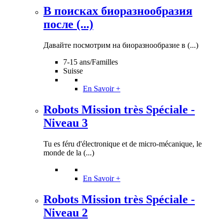
В поисках биоразнообразия
после (...)
Давайте посмотрим на биоразнообразие в (...)
7-15 ans/Familles
Suisse
En Savoir +
Robots Mission très Spéciale -
Niveau 3
Tu es féru d'électronique et de micro-mécanique, le
monde de la (...)
En Savoir +
Robots Mission très Spéciale -
Niveau 2