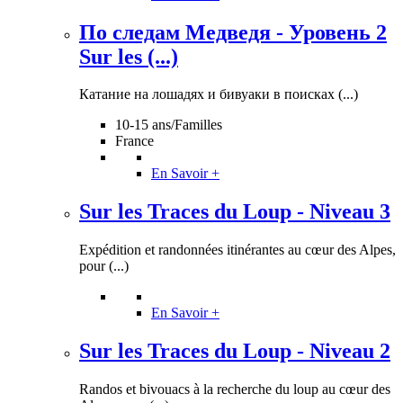
По следам Медведя - Уровень 2
Sur les (...)
Катание на лошадях и бивуаки в поисках (...)
10-15 ans/Familles
France
En Savoir +
Sur les Traces du Loup - Niveau 3
Expédition et randonnées itinérantes au cœur des Alpes,
pour (...)
En Savoir +
Sur les Traces du Loup - Niveau 2
Randos et bivouacs à la recherche du loup au cœur des