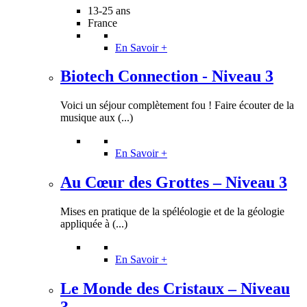
13-25 ans
France
En Savoir +
Biotech Connection - Niveau 3
Voici un séjour complètement fou ! Faire écouter de la
musique aux (...)
En Savoir +
Au Cœur des Grottes – Niveau 3
Mises en pratique de la spéléologie et de la géologie
appliquée à (...)
En Savoir +
Le Monde des Cristaux – Niveau