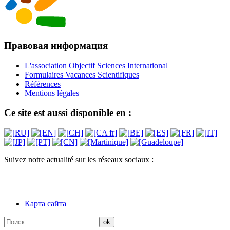
Правовая информация
L'association Objectif Sciences International
Formulaires Vacances Scientifiques
Références
Mentions légales
Ce site est aussi disponible en :
Suivez notre actualité sur les réseaux sociaux :
Карта сайта