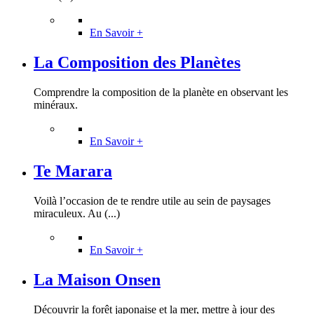
En Savoir +
La Composition des Planètes
Comprendre la composition de la planète en observant les
minéraux.
En Savoir +
Te Marara
Voilà l’occasion de te rendre utile au sein de paysages
miraculeux. Au (...)
En Savoir +
La Maison Onsen
Découvrir la forêt japonaise et la mer, mettre à jour des