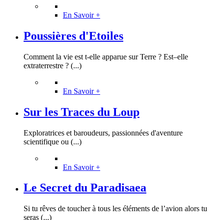
En Savoir +
Poussières d'Etoiles
Comment la vie est t-elle apparue sur Terre ? Est–elle
extraterrestre ? (...)
En Savoir +
Sur les Traces du Loup
Exploratrices et baroudeurs, passionnées d'aventure
scientifique ou (...)
En Savoir +
Le Secret du Paradisaea
Si tu rêves de toucher à tous les éléments de l’avion alors tu
seras (...)