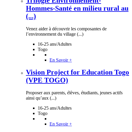
Trilogie Environnement-
Hommes-Santé en milieu rural au
(...)
Venez aider à découvrir les composantes de
l’environnement du village (...)
16-25 ans/Adultes
Togo
En Savoir +
Vision Project for Education Togo
(VPE TOGO)
Proposer aux parents, élèves, étudiants, jeunes actifs
ainsi qu’aux (...)
16-25 ans/Adultes
Togo
En Savoir +