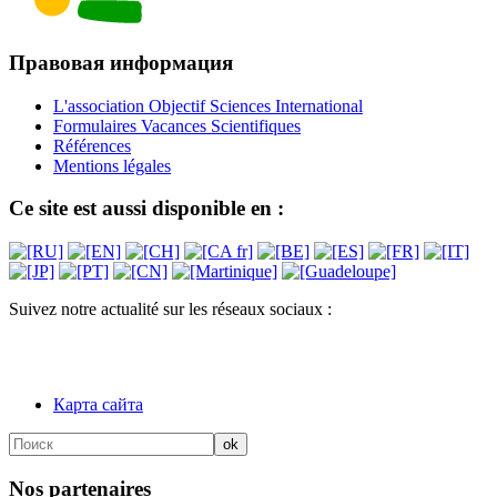
Правовая информация
L'association Objectif Sciences International
Formulaires Vacances Scientifiques
Références
Mentions légales
Ce site est aussi disponible en :
Suivez notre actualité sur les réseaux sociaux :
Карта сайта
Nos partenaires