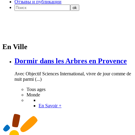
Отзывы и публикации
En Ville
Dormir dans les Arbres en Provence
Avec Objectif Sciences International, vivre de jour comme de
nuit parmi (...)
Tous ages
Monde
En Savoir +