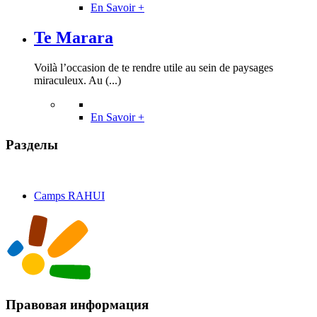
En Savoir +
Te Marara
Voilà l’occasion de te rendre utile au sein de paysages
miraculeux. Au (...)
En Savoir +
Разделы
Camps RAHUI
Правовая информация