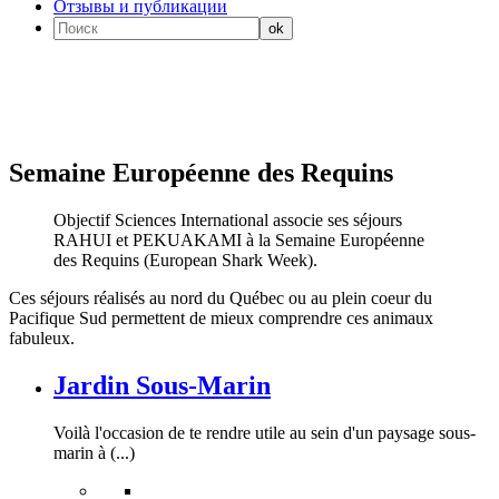
Отзывы и публикации
Semaine Européenne des Requins
Objectif Sciences International associe ses séjours
RAHUI et PEKUAKAMI à la Semaine Européenne
des Requins (European Shark Week).
Ces séjours réalisés au nord du Québec ou au plein coeur du
Pacifique Sud permettent de mieux comprendre ces animaux
fabuleux.
Jardin Sous-Marin
Voilà l'occasion de te rendre utile au sein d'un paysage sous-
marin à (...)