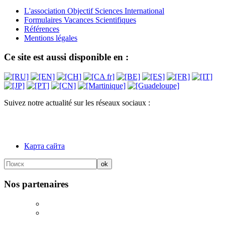
L'association Objectif Sciences International
Formulaires Vacances Scientifiques
Références
Mentions légales
Ce site est aussi disponible en :
Suivez notre actualité sur les réseaux sociaux :
Карта сайта
Nos partenaires