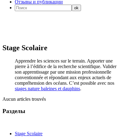
Отзывы и публикации
Stage Scolaire
Apprendre les sciences sur le terrain. Apporter une
pierre à l’édifice de la recherche scientifique. Valider
son apprentissage par une mission professionnelle
conventionnée et répondant aux enjeux actuels de
compréhension des océans. C’est possible avec nos
stages nature baleines et dauphins
.
Aucun articles trouvés
Разделы
Stage Scolaire