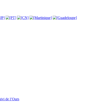
ivi de l’Ours