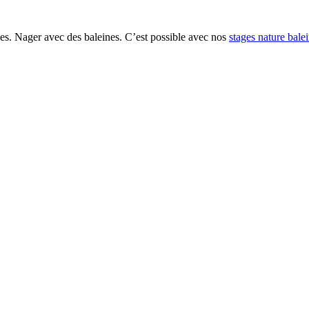
es. Nager avec des baleines. C’est possible avec nos
stages nature bale