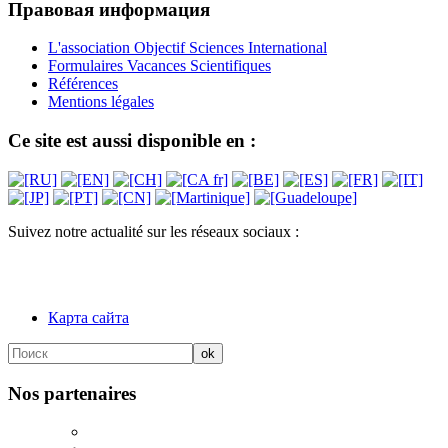
Правовая информация
L'association Objectif Sciences International
Formulaires Vacances Scientifiques
Références
Mentions légales
Ce site est aussi disponible en :
Suivez notre actualité sur les réseaux sociaux :
Карта сайта
Nos partenaires