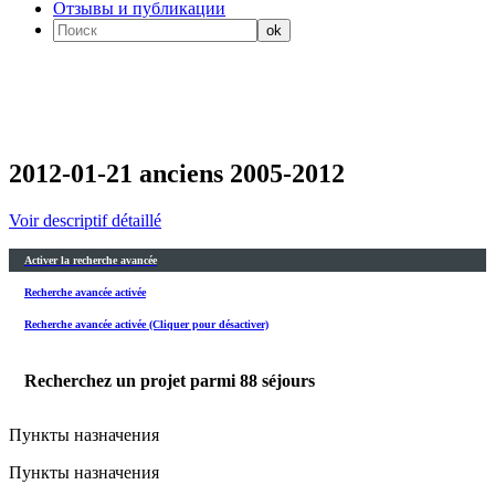
Отзывы и публикации
2012-01-21 anciens 2005-2012
Voir descriptif détaillé
Activer la recherche avancée
Recherche avancée activée
Recherche avancée activée (Cliquer pour désactiver)
Recherchez un projet parmi
88
séjours
Пункты назначения
Пункты назначения