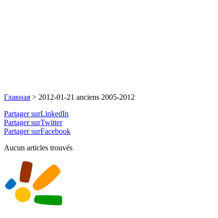
Главная
>
2012-01-21 anciens 2005-2012
Partager surLinkedIn
Partager surTwitter
Partager surFacebook
Aucun articles trouvés