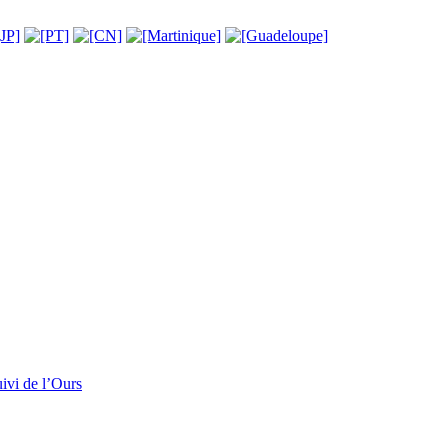
ivi de l’Ours