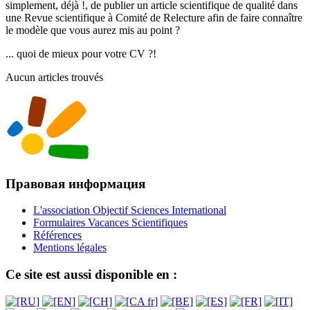
simplement, déjà !, de publier un article scientifique de qualité dans
une Revue scientifique à Comité de Relecture afin de faire connaître
le modèle que vous aurez mis au point ?
... quoi de mieux pour votre CV ?!
Aucun articles trouvés
Правовая информация
L'association Objectif Sciences International
Formulaires Vacances Scientifiques
Références
Mentions légales
Ce site est aussi disponible en :