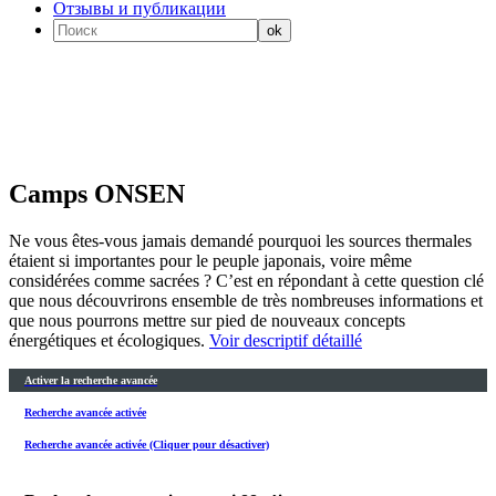
Отзывы и публикации
Camps ONSEN
Ne vous êtes-vous jamais demandé pourquoi les sources thermales
étaient si importantes pour le peuple japonais, voire même
considérées comme sacrées ? C’est en répondant à cette question clé
que nous découvrirons ensemble de très nombreuses informations et
que nous pourrons mettre sur pied de nouveaux concepts
énergétiques et écologiques.
Voir descriptif détaillé
Activer la recherche avancée
Recherche avancée activée
Recherche avancée activée (Cliquer pour désactiver)