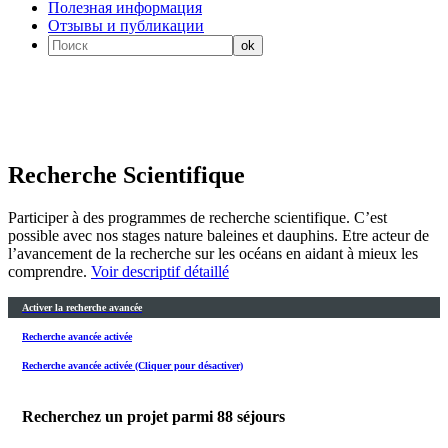
Полезная информация
Отзывы и публикации
Recherche Scientifique
Participer à des programmes de recherche scientifique. C’est
possible avec nos stages nature baleines et dauphins. Etre acteur de
l’avancement de la recherche sur les océans en aidant à mieux les
comprendre.
Voir descriptif détaillé
Activer la recherche avancée
Recherche avancée activée
Recherche avancée activée (Cliquer pour désactiver)
Recherchez un projet parmi
88
séjours