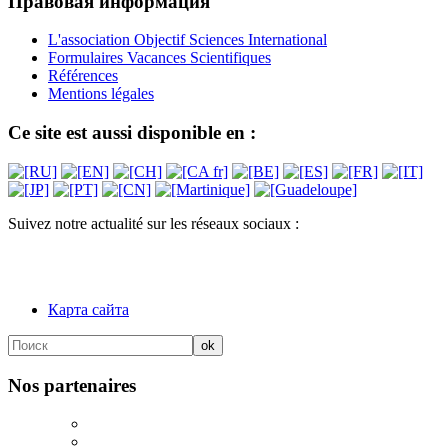
Правовая информация
L'association Objectif Sciences International
Formulaires Vacances Scientifiques
Références
Mentions légales
Ce site est aussi disponible en :
Suivez notre actualité sur les réseaux sociaux :
Карта сайта
Nos partenaires