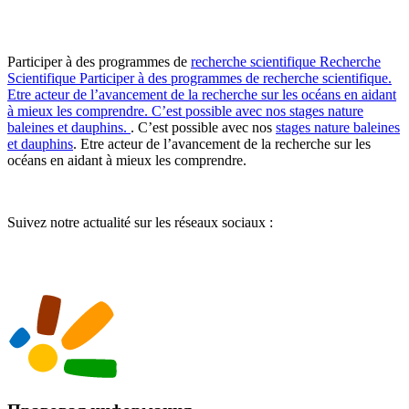
Participer à des programmes de
recherche scientifique
Recherche
Scientifique
Participer à des programmes de recherche scientifique.
Etre acteur de l’avancement de la recherche sur les océans en aidant
à mieux les comprendre. C’est possible avec nos stages nature
baleines et dauphins.
. C’est possible avec nos
stages nature baleines
et dauphins
. Etre acteur de l’avancement de la recherche sur les
océans en aidant à mieux les comprendre.
Suivez notre actualité sur les réseaux sociaux :