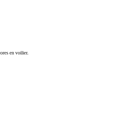
ores en voilier.