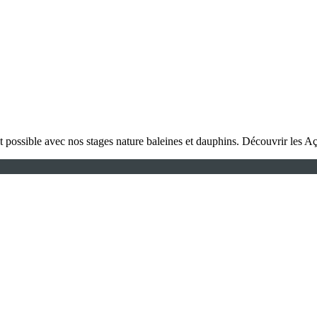
st possible avec nos stages nature baleines et dauphins. Découvrir les A