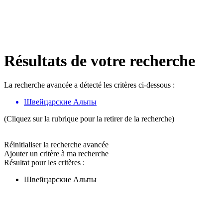
Résultats de votre recherche
La recherche avancée a détecté les critères ci-dessous :
Швейцарские Альпы
(Cliquez sur la rubrique pour la retirer de la recherche)
Réinitialiser la recherche avancée
Ajouter un critère à ma recherche
Résultat pour les critères :
Швейцарские Альпы