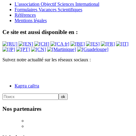
L'association Objectif Sciences International
Formulaires Vacances Scientifiques
Références
Mentions légales
Ce site est aussi disponible en :
Suivez notre actualité sur les réseaux sociaux :
Карта сайта
Nos partenaires