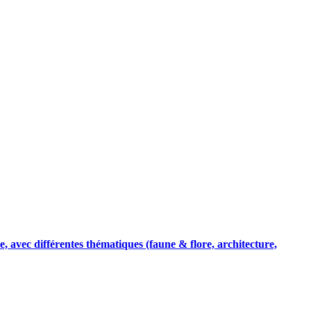
, avec différentes thématiques (faune & flore, architecture,