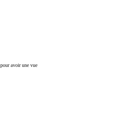
s pour avoir une vue