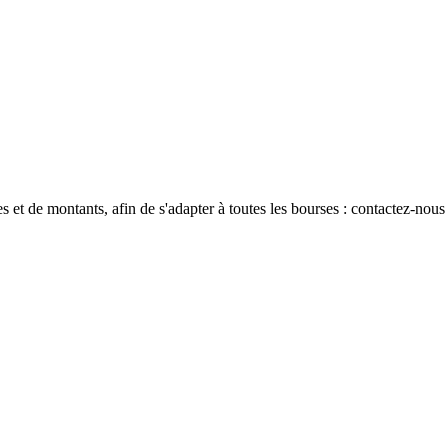
 et de montants, afin de s'adapter à toutes les bourses : contactez-nou