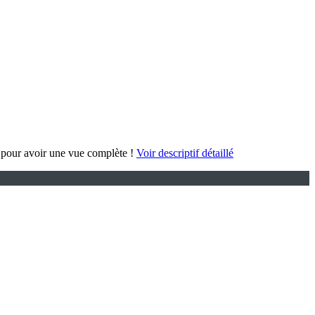
s pour avoir une vue complète !
Voir descriptif détaillé