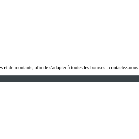
s et de montants, afin de s'adapter à toutes les bourses : contactez-nou