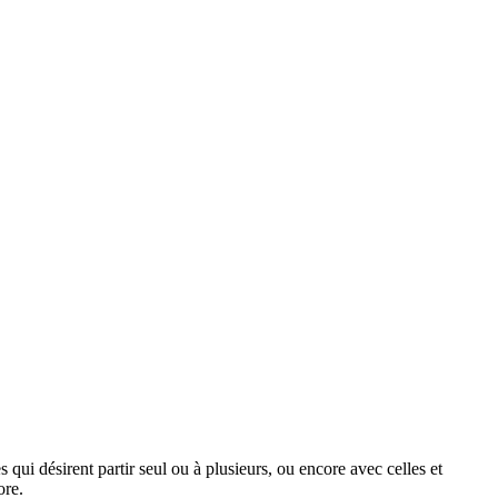
 qui désirent partir seul ou à plusieurs, ou encore avec celles et
ore.