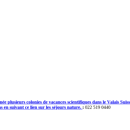
 plusieurs colonies de vacances scientifiques dans le Valais Suisse
s en suivant ce lien sur les séjours nature.
:
022 519 0440