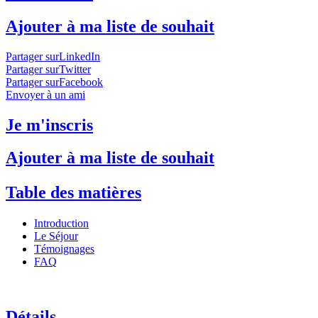
Ajouter à ma liste de souhait
Partager surLinkedIn
Partager surTwitter
Partager surFacebook
Envoyer à un ami
Je m'inscris
Ajouter à ma liste de souhait
Table des matières
Introduction
Le Séjour
Témoignages
FAQ
Détails