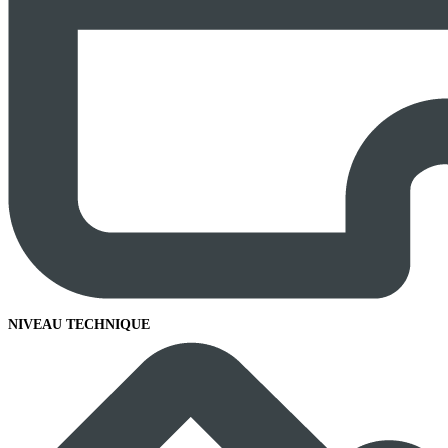
NIVEAU TECHNIQUE