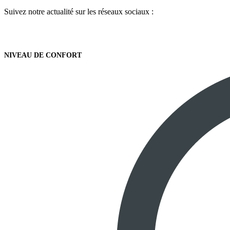
Suivez notre actualité sur les réseaux sociaux :
NIVEAU DE CONFORT