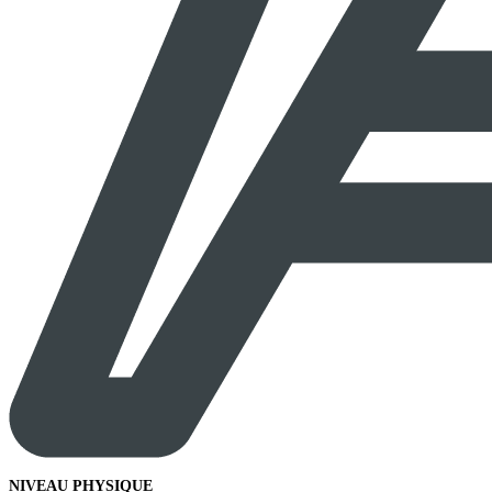
NIVEAU PHYSIQUE