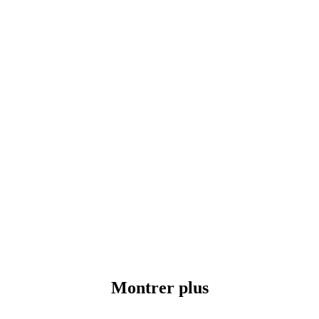
Montrer plus