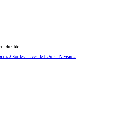
ent durable
ь 2 Sur les Traces de l’Ours - Niveau 2