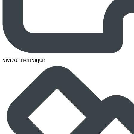
NIVEAU TECHNIQUE