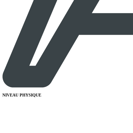
NIVEAU PHYSIQUE