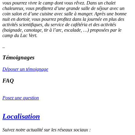
vous pourrez vivre le camp dont vous rêvez. Dans un chalet
chaleureux, vous profiterez d’une grande salle de séjour avec un
coin salon et d’une cuisine avec salle à manger. Après une bonne
nuit en dortoir, vous pourrez profitez dans la journée en plus des
activités scientifiques, du service de cafétéria et des activités
(baignade, canotage, tir à l’arc, escalade, …) proposées par le
camp du Lac Vert.
_
Témoignages
Déposer un témoignage
FAQ
Posez une question
Localisation
Suivez notre actualité sur les réseaux sociaux :