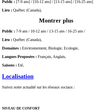
Public :
[7-9 ans] / [10-12 ans] / [13-15 ans] / [16-25 ans]
Lieu :
Québec (Canada),
Montrer plus
Public :
7-9 ans / 10-12 ans / 13-15 ans / 16-25 ans /
Lieu :
Québec (Canada),
Domaines :
Environnement, Biologie, Ecologie,
Langues Proposées :
Français, Anglais,
Saisons :
Eté,
Localisation
Suivez notre actualité sur les réseaux sociaux :
NIVEAU DE CONFORT