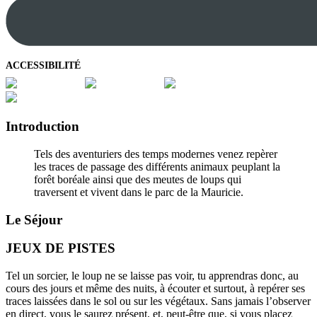
ACCESSIBILITÉ
Introduction
Tels des aventuriers des temps modernes venez repèrer
les traces de passage des différents animaux peuplant la
forêt boréale ainsi que des meutes de loups qui
traversent et vivent dans le parc de la Mauricie.
Le Séjour
JEUX DE PISTES
Tel un sorcier, le loup ne se laisse pas voir, tu apprendras donc, au
cours des jours et même des nuits, à écouter et surtout, à repérer ses
traces laissées dans le sol ou sur les végétaux. Sans jamais l’observer
en direct, vous le saurez présent, et, peut-être que, si vous placez