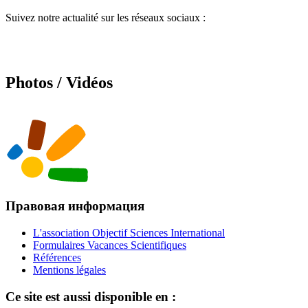
Suivez notre actualité sur les réseaux sociaux :
Photos / Vidéos
Правовая информация
L'association Objectif Sciences International
Formulaires Vacances Scientifiques
Références
Mentions légales
Ce site est aussi disponible en :