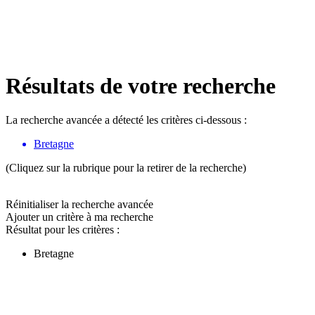
Résultats de votre recherche
La recherche avancée a détecté les critères ci-dessous :
Bretagne
(Cliquez sur la rubrique pour la retirer de la recherche)
Réinitialiser la recherche avancée
Ajouter un critère à ma recherche
Résultat pour les critères :
Bretagne