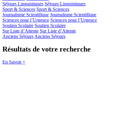
Séjours Linguistiques
Séjours Linguistiques
Sport & Sciences
Sport & Sciences
Journalisme Scientifique
Journalisme Scientifique
Sciences pour l’Urgence
Sciences pour l’Urgence
Soutien Scolaire
Soutien Scolaire
Sur Liste d’Attente
Sur Liste d’Attente
Anciens Séjours
Anciens Séjours
Résultats de votre recherche
En Savoir +