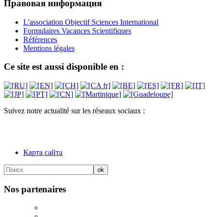
Правовая информация
L'association Objectif Sciences International
Formulaires Vacances Scientifiques
Références
Mentions légales
Ce site est aussi disponible en :
Suivez notre actualité sur les réseaux sociaux :
Карта сайта
Nos partenaires